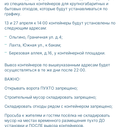
из специальных контейнеров для крупногабаритных и
бытовых отходов, которые будут устанавливаться по
графику.
13 и 27 апреля к 14:00 контейнеры будут установлены по
следующим адресам:
Ольгино, Граничная ул. д.4;
Лахта, Южная ул., к бакам;
Березовая аллея, д.16, у контейнерной площадки.
Вывоз контейнеров по вышеуказанным адресам будет
осуществляться в те же дни после 22:00.
ВАЖНО:
Открывать ворота ПУХТО запрещено;
Строительный мусор складировать запрещено;
Складировать отходы рядом с контейнером запрещено;
Просьба к жителям и гостям посёлка не складировать
мусор на местах временного размещения пухто ДО
установки и ПОСЛЕ вывоза контейнеров.