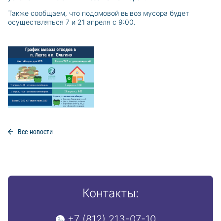
Также сообщаем, что подомовой вывоз мусора будет
осуществляться 7 и 21 апреля с 9:00.
Все новости
Контакты:
+7 (812) 213-07-10