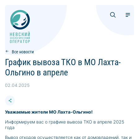
Все новости
График вывоза ТКО в МО Лахта-
Ольгино в апреле
02.04.2025
Уважаемые жители МО Лахта-Ольгино!
Информируем вас о графике вывоза ТКО в апреле 2025
года
Вывоз отходов осуществляется как от домовладений, так и