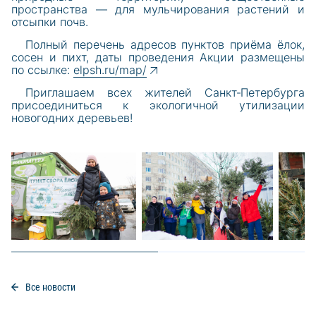
пространства — для мульчирования растений и
отсыпки почв.
Полный перечень адресов пунктов приёма ёлок,
сосен и пихт, даты проведения Акции размещены
по ссылке:
elpsh.ru/map/
Приглашаем всех жителей Санкт‑Петербурга
присоединиться к экологичной утилизации
новогодних деревьев!
Все новости