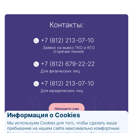
Контакты:
+7 (812) 213-07-10
Заявки на вывоз ТКО и КГО
(горячая линия)
+7 (812) 679-22-22
Для физических лиц
+7 (812) 213-07-10
Для юридических лиц
Напишите нам
Информация о Cookies
Мы используем Cookies для того, чтобы сделать ваше
пребывание на нашем сайте максимально комфортным.
© 2024. АО «Невский экологический