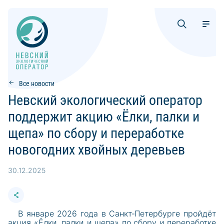
Все новости
Невский экологический оператор
поддержит акцию «Ёлки, палки и
щепа» по сбору и переработке
новогодних хвойных деревьев
30.12.2025
В январе 2026 года в Санкт‑Петербурге пройдёт
акция «Ёлки, палки и щепа» по сбору и переработке