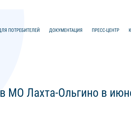
ЛЯ ПОТРЕБИТЕЛЕЙ
ДОКУМЕНТАЦИЯ
ПРЕСС-ЦЕНТР
в МО Лахта-Ольгино в июн