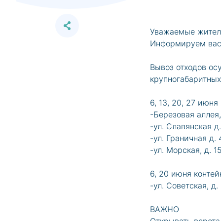
Уважаемые жител
Информируем вас 
Вывоз отходов ос
крупногабаритных 
6, 13, 20, 27 ию
-Березовая аллея,
-ул. Славянская д
-ул. Граничная д.
-ул. Морская, д. 15
6, 20 июня конте
-ул. Советская, д. 
ВАЖНО