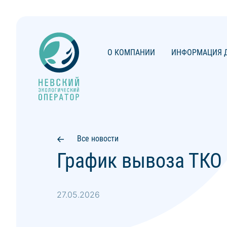
О КОМПАНИИ
ИНФОРМАЦИЯ Д
Все новости
График вывоза ТКО 
27.05.2026