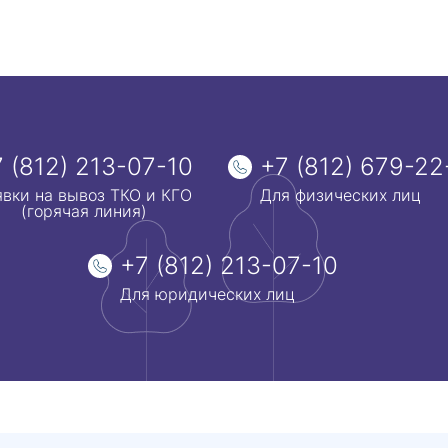
 (812) 213-07-10
+7 (812) 679-22
явки на вывоз ТКО и КГО
Для физических лиц
(горячая линия)
+7 (812) 213-07-10
Для юридических лиц