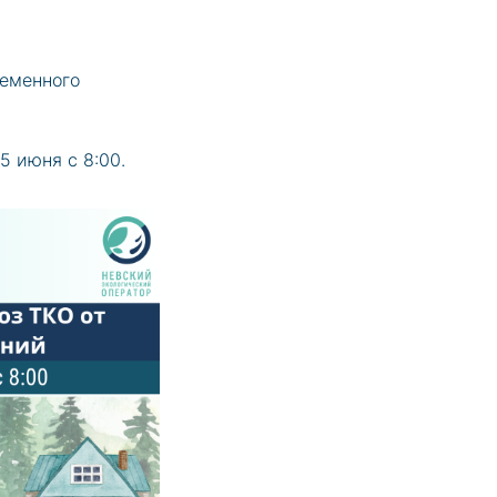
ременного
5 июня с 8:00.