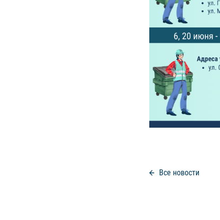
Все новости