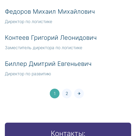
Федоров Михаил Михайлович
Директор по логистике
Контеев Григорий Леонидович
Заместитель директора по логистике
Биллер Дмитрий Евгеньевич
Директор по развитию
1
2
Контакты: