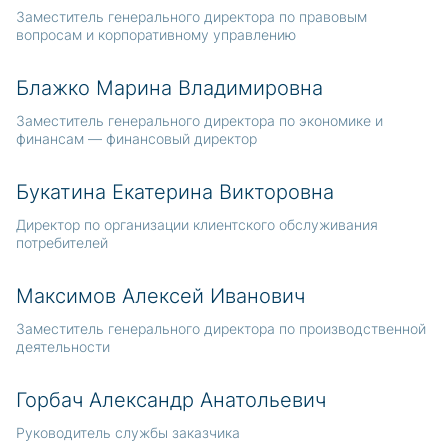
Заместитель генерального директора по правовым
вопросам и корпоративному управлению
Блажко Марина Владимировна
Заместитель генерального директора по экономике и
финансам — финансовый директор
Букатина Екатерина Викторовна
Директор по организации клиентского обслуживания
потребителей
Максимов Алексей Иванович
Заместитель генерального директора по производственной
деятельности
Горбач Александр Анатольевич
Руководитель службы заказчика