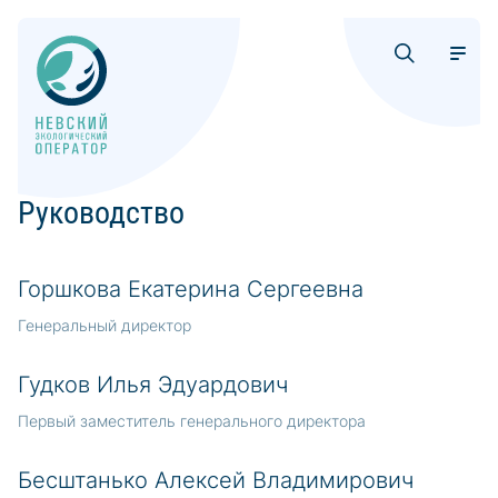
Руководство
Горшкова Екатерина Сергеевна
Генеральный директор
Гудков Илья Эдуардович
Первый заместитель генерального директора
Бесштанько Алексей Владимирович