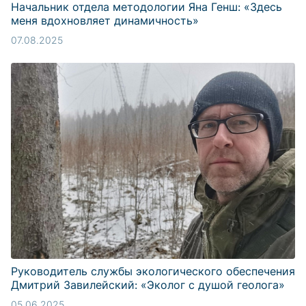
Начальник отдела методологии Яна Генш: «Здесь
меня вдохновляет динамичность»
07.08.2025
Руководитель службы экологического обеспечения
Дмитрий Завилейский: «Эколог с душой геолога»
05.06.2025