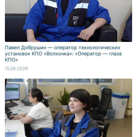
Павел Добрушин — оператор технологических
установок КПО «Волхонка»: «Оператор — глаза
КПО»
15.06.2026