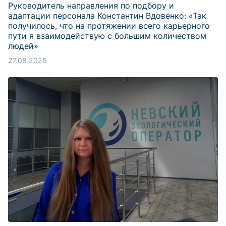
Руководитель направления по подбору и
адаптации персонала Константин Вдовенко: «Так
получилось, что на протяжении всего карьерного
пути я взаимодействую с большим количеством
людей»
27.08.2025