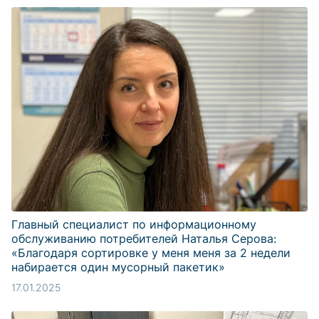
Главный специалист по информационному
обслуживанию потребителей Наталья Серова:
«Благодаря сортировке у меня меня за 2 недели
набирается один мусорный пакетик»
17.01.2025