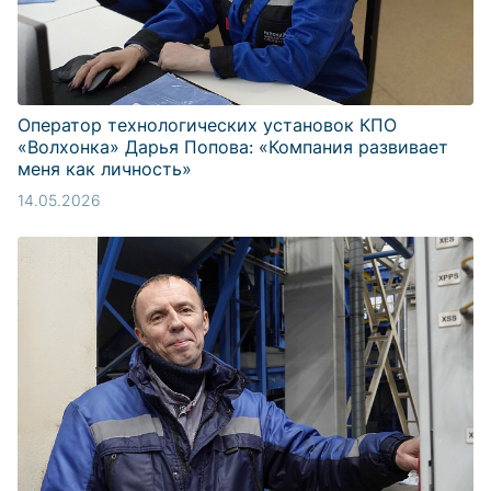
Оператор технологических установок КПО
«Волхонка» Дарья Попова: «Компания развивает
меня как личность»
14.05.2026