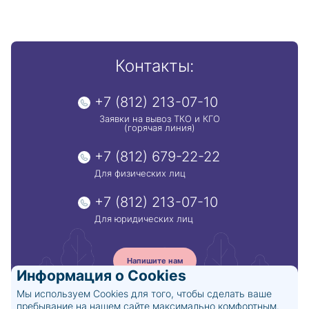
Контакты:
+7 (812) 213-07-10
Заявки на вывоз ТКО и КГО
(горячая линия)
+7 (812) 679-22-22
Для физических лиц
+7 (812) 213-07-10
Для юридических лиц
Напишите нам
Информация о Cookies
Мы используем Cookies для того, чтобы сделать ваше
пребывание на нашем сайте максимально комфортным.