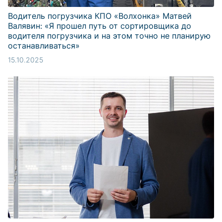
Водитель погрузчика КПО «Волхонка» Матвей
Валявин: «Я прошел путь от сортировщика до
водителя погрузчика и на этом точно не планирую
останавливаться»
15.10.2025