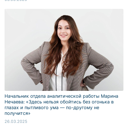
Начальник отдела аналитической работы Марина
Нечаева: «Здесь нельзя обойтись без огонька в
глазах и пытливого ума — по-другому не
получится»
26.03.2025