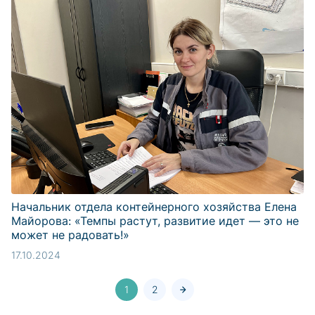
Начальник отдела контейнерного хозяйства Елена
Майорова: «Темпы растут, развитие идет — это не
может не радовать!»
17.10.2024
1
2