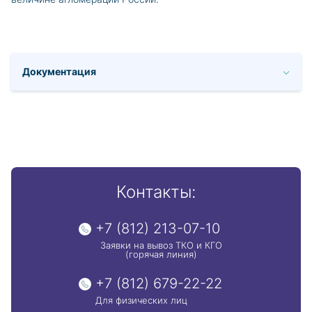
Документация
Контакты:
+7 (812) 213-07-10
Заявки на вывоз ТКО и КГО
(горячая линия)
+7 (812) 679-22-22
Для физических лиц