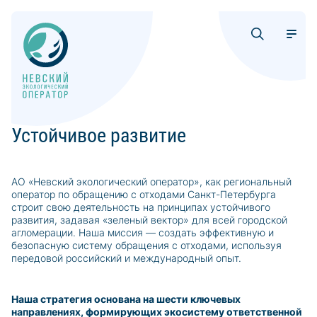
Устойчивое развитие
АО «Невский экологический оператор», как региональный
оператор по обращению с отходами Санкт-Петербурга
строит свою деятельность на принципах устойчивого
развития, задавая «зеленый вектор» для всей городской
агломерации. Наша миссия — создать эффективную и
безопасную систему обращения с отходами, используя
передовой российский и международный опыт.
Наша стратегия основана на шести ключевых
направлениях, формирующих экосистему ответственной