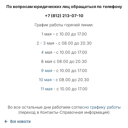
По вопросам юридических лиц обращаться по телефону
+7 (812) 213-07-10
График работы горячей линии:
1 мая – с 10.00 до 17.00
2 -
3
мая - с 08.00 до 20.30
4
мая - с 10.00 до 17.00
8 мая с 08.00 до 20.30
9 мая -
с 10.00 до 17.00
10 мая -
с 08.00 до 20.30
11 мая -
с 10.00 до 17.00
Во все остальные дни работаем согла
сно
графику работы
(переход в Контакты-Справочная информация)
Все новости