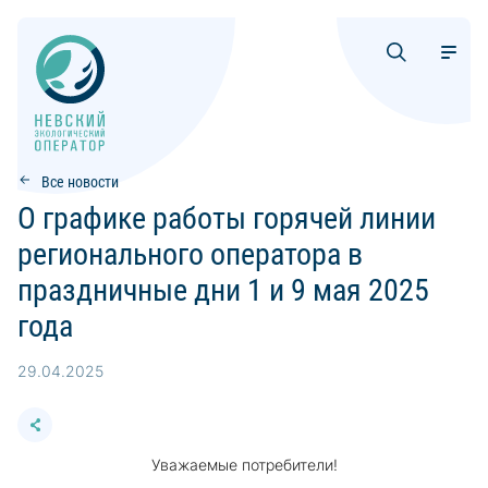
Все новости
О графике работы горячей линии
регионального оператора в
праздничные дни 1 и 9 мая 2025
года
29.04.2025
Уважаемые потребители!