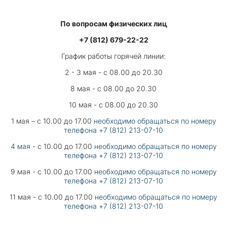
По вопросам физических лиц
+7 (812) 679-22-22
График работы горячей линии:
2 - 3 мая - с 08.00 до 20.30
8 мая - с 08.00 до 20.30
10 мая - с 08.00 до 20.30
1 мая – с 10.00 до 17.00
необходимо обращаться по номеру
телефона +7 (812) 213-07-10
4 мая -
с 10.00 до 17.00
необходимо обращаться по номеру
телефона +7 (812) 213-07-10
9 мая - с 10.00 до 17.00
необходимо обращаться по номеру
телефона +7 (812) 213-07-10
11 мая - с 10.00 до 17.00
необходимо обращаться по номеру
телефона +7 (812) 213-07-10