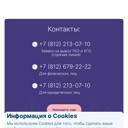
Контакты:
+7 (812) 213-07-10
Заявки на вывоз ТКО и КГО
(горячая линия)
+7 (812) 679-22-22
Для физических лиц
+7 (812) 213-07-10
Для юридических лиц
Напишите нам
Информация о Cookies
Мы используем Cookies для того, чтобы сделать ваше