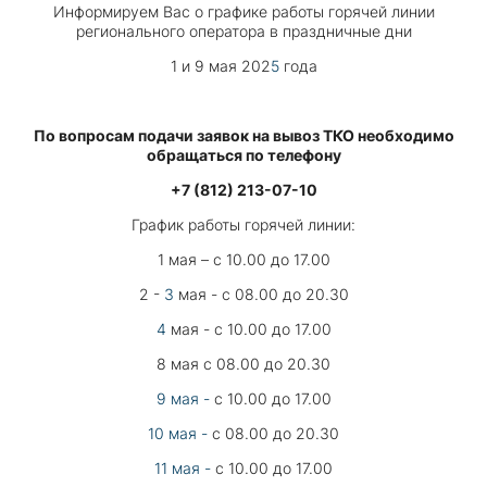
Информируем Вас о графике работы горячей линии
регионального оператора в праздничные дни
1 и 9 мая 202
5
года
По вопросам подачи заявок на вывоз ТКО необходимо
обращаться по телефону
+7 (812) 213-07-10
График работы горячей линии:
1 мая – с 10.00 до 17.00
2 -
3
мая - с 08.00 до 20.30
4
мая - с 10.00 до 17.00
8 мая с 08.00 до 20.30
9 мая -
с 10.00 до 17.00
10 мая -
с 08.00 до 20.30
11 мая -
с 10.00 до 17.00